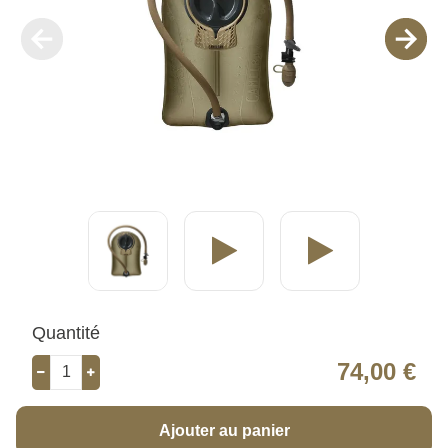
Quantité
74,00 €
Ajouter au panier