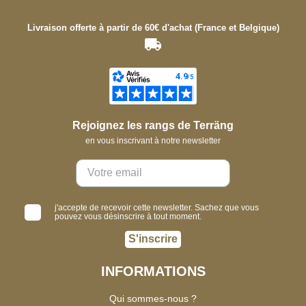
Livraison offerte à partir de 60€ d'achat (France et Belgique)
Rejoignez les rangs de Terräng
en vous inscrivant à notre newsletter
j'accepte de recevoir cette newsletter. Sachez que vous
pouvez vous désinscrire à tout moment.
S'inscrire
INFORMATIONS
Qui sommes-nous ?