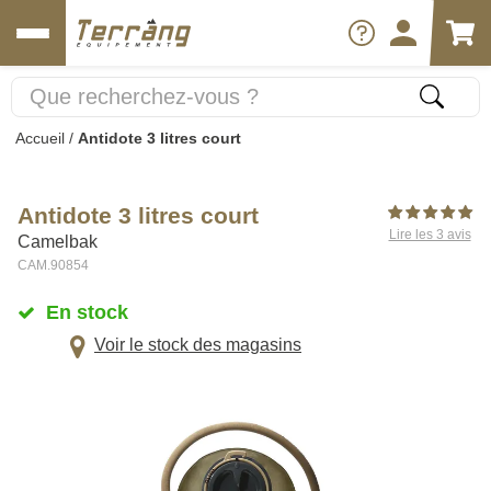
Accueil
/
Antidote 3 litres court
Antidote 3 litres court
Lire les 3 avis
Camelbak
CAM.90854
En stock
Voir le stock des magasins