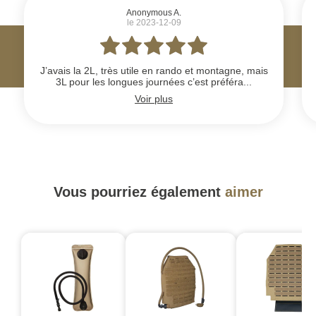
Anonymous A.
le 2023-12-09
J’avais la 2L, très utile en rando et montagne, mais
3L pour les longues journées c’est préféra...
Voir plus
Vous pourriez également
aimer