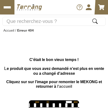
Accueil
/
Erreur 404
C'était le bon vieux temps !
L
e produit que vous avez demandé n'est plus en vente
ou a changé d'adresse
Cliquez sur sur l'image pour remonter le MEKONG et
retourner à
l'accueil