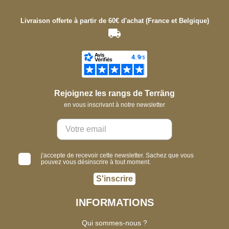
Livraison offerte à partir de 60€ d'achat (France et Belgique)
Rejoignez les rangs de Terräng
en vous inscrivant à notre newsletter
j'accepte de recevoir cette newsletter. Sachez que vous
pouvez vous désinscrire à tout moment.
S'inscrire
INFORMATIONS
Qui sommes-nous ?