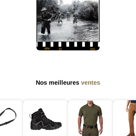
Nos meilleures
ventes