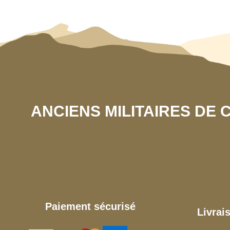
ANCIENS MILITAIRES DE
Paiement sécurisé
Livrai