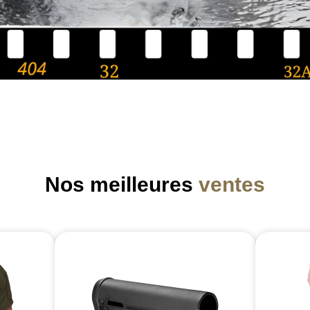
Nos meilleures
ventes