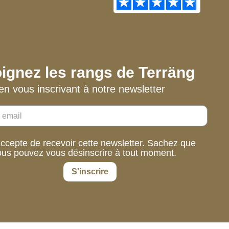
ignez les rangs de Terräng
en vous inscrivant à notre newsletter
accepte de recevoir cette newsletter. Sachez que
ous pouvez vous désinscrire à tout moment.
S'inscrire