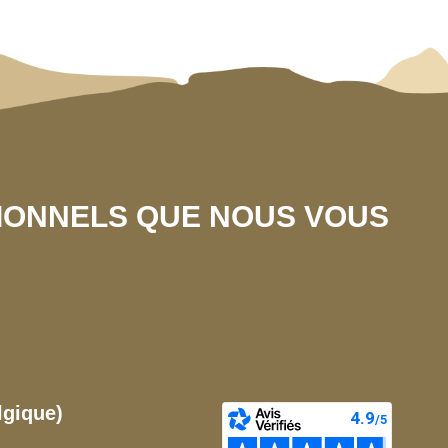
SIONNELS QUE NOUS VOUS
lgique)