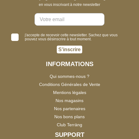
en vous inscrivant à notre newsletter
j'accepte de recevoir cette newsletter. Sachez que vous
pouvez vous désinscrire à tout moment.
S'inscrire
INFORMATIONS
Qui sommes-nous ?
Conditions Générales de Vente
Mentions légales
Nos magasins
Nos partenaires
Nos bons plans
Club Terräng
SUPPORT