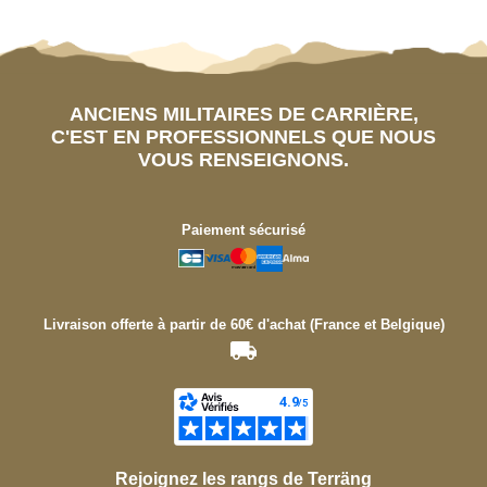
ANCIENS MILITAIRES DE CARRIÈRE,
C'EST EN PROFESSIONNELS QUE NOUS
VOUS RENSEIGNONS.
Paiement sécurisé
Livraison offerte à partir de 60€ d'achat (France et Belgique)
Rejoignez les rangs de Terräng