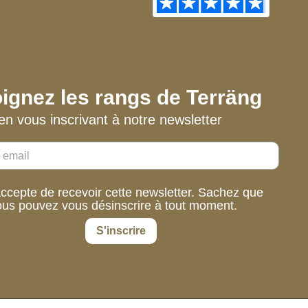
ignez les rangs de Terräng
en vous inscrivant à notre newsletter
accepte de recevoir cette newsletter. Sachez que
ous pouvez vous désinscrire à tout moment.
S'inscrire