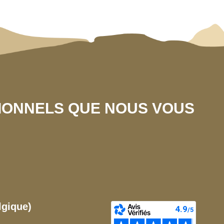
SIONNELS QUE NOUS VOUS
lgique)