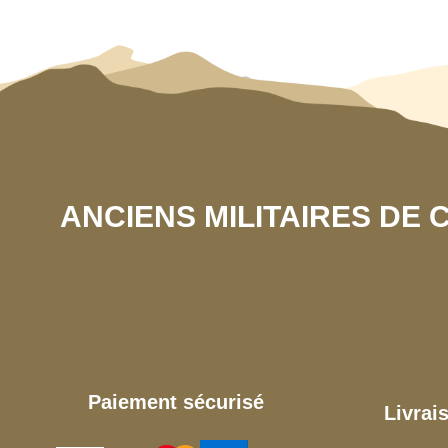
ANCIENS MILITAIRES DE
Paiement sécurisé
Livrai