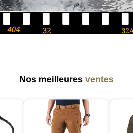
Nos meilleures
ventes