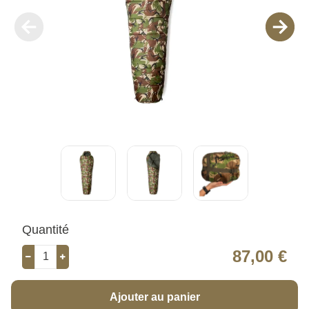
Quantité
87,00 €
Ajouter au panier