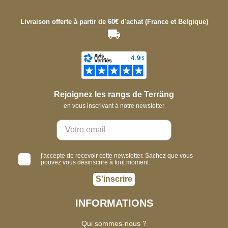
Livraison offerte à partir de 60€ d'achat (France et Belgique)
Rejoignez les rangs de Terräng
en vous inscrivant à notre newsletter
j'accepte de recevoir cette newsletter. Sachez que vous
pouvez vous désinscrire à tout moment.
S'inscrire
INFORMATIONS
Qui sommes-nous ?