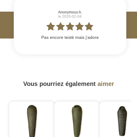
Anonymous A.
le 2020-02-04
Pas encore testé mais j'adore
Vous pourriez également
aimer