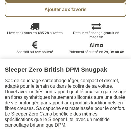
Ajouter aux favoris
Livré chez vous en
48/72h
ouvrées
Retour et échange
gratuit
en
magasin
Satisfait ou
remboursé
Paiement sécurisé en
2x, 3x ou 4x
Sleeper Zero British DPM Snugpak
Sac de couchage sarcophage léger, compact et discret,
adapté pour le terrain ou dans le coffre de sa voiture.
Duvet avec un très bon rapport qualité prix, son garnissage
en fibres synthétiques hautement siliconés aura une durée
de vie prolongée par rapport aux produits traditionnels en
fibres creuses. Sa capuche est matelassée pour le confort.
Le Sleeper Zero Camo bénéficie des mêmes
spécifications que le Sleeper Lite, avec un motif de
camouflage britannique DPM.