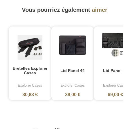
Vous pourriez également
aimer
Bretelles Explorer
Lid Panel 44
Lid Panel 76
Cases
Explorer Cases
Explorer Cases
Explorer Cases
30,83 €
39,00 €
69,00 €