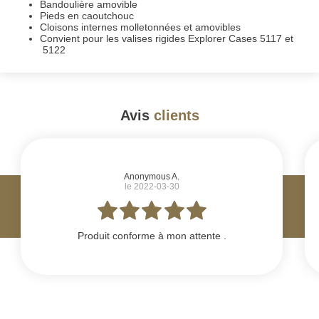
Bandoulière amovible
Pieds en caoutchouc
Cloisons internes molletonnées et amovibles
Convient pour les valises rigides Explorer Cases 5117 et
5122
Avis
clients
#
Anonymous A.
le 2022-03-30
Produit conforme à mon attente .