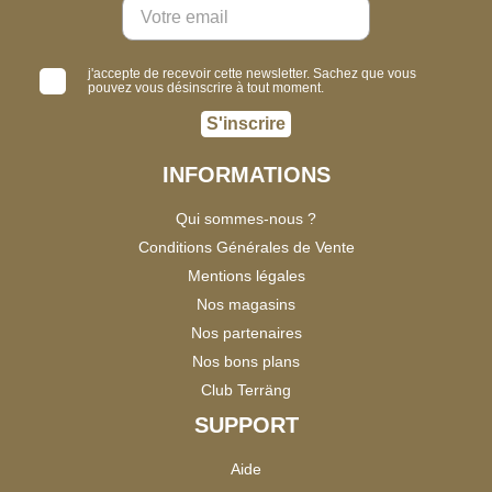
j'accepte de recevoir cette newsletter. Sachez que vous
pouvez vous désinscrire à tout moment.
S'inscrire
INFORMATIONS
Qui sommes-nous ?
Conditions Générales de Vente
Mentions légales
Nos magasins
Nos partenaires
Nos bons plans
Club Terräng
SUPPORT
Aide