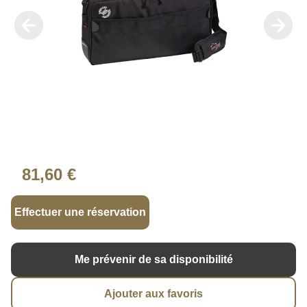
81,60 €
Effectuer une réservation
Me prévenir de sa disponibilité
Ajouter aux favoris