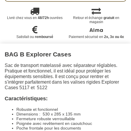
Livré chez vous en
48/72h
ouvrées
Retour et échange
gratuit
en
magasin
Satisfait ou
remboursé
Paiement sécurisé en
2x, 3x ou 4x
BAG B Explorer Cases
Sac de transport matelassé avec séparateur réglables.
Pratique et fonctionnel, il est idéal pour protéger les
équipements sensibles. Il est conçu pour rentrer et
s'intégrer parfaitement dans les valises rigides Explorer
Cases 5117 et 5122
Caractéristiques:
Robuste et fonctionnel
Dimensions : 530 x 285 x 135 mm
Fermeture robuste verrouillable
Poignée avec revêtement en caoutchouc
Poche frontale pour les documents