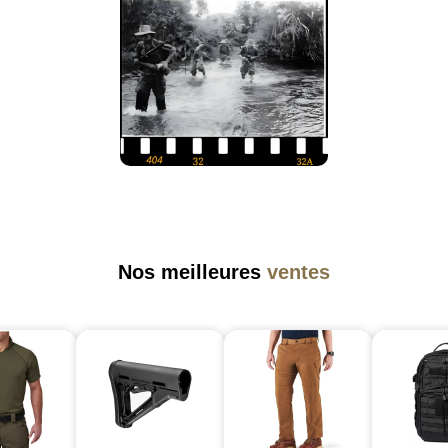
Nos meilleures
ventes