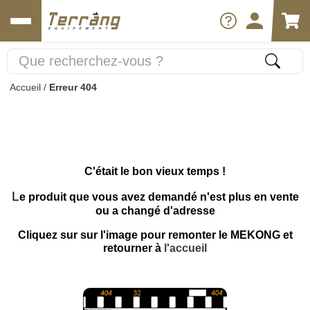
Accueil
/
Erreur 404
C'était le bon vieux temps !
L
e produit que vous avez demandé n'est plus en vente
ou a changé d'adresse
Cliquez sur sur l'image pour remonter le MEKONG et
retourner à
l'accueil