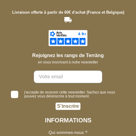
Livraison offerte à partir de 60€ d'achat (France et Belgique)
Rejoignez les rangs de Terräng
en vous inscrivant à notre newsletter
j'accepte de recevoir cette newsletter. Sachez que vous
pouvez vous désinscrire à tout moment.
S'inscrire
INFORMATIONS
Qui sommes-nous ?