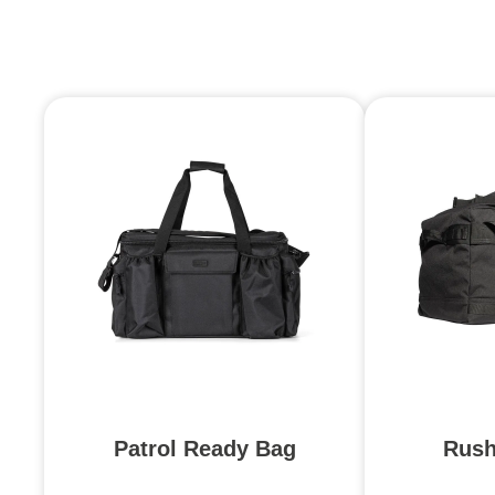
Patrol Ready Bag
Rush