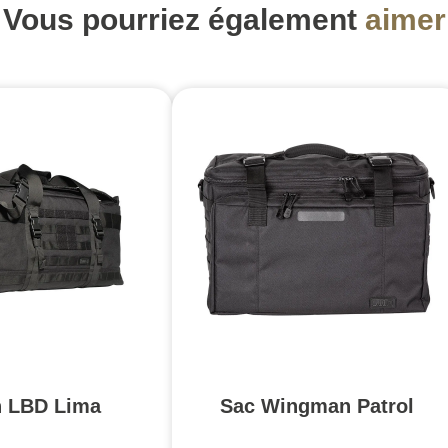
Vous pourriez également
aimer
 LBD Lima
Sac Wingman Patrol