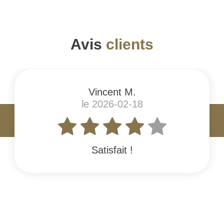
Avis
clients
Vincent M.
le 2026-02-18
Satisfait !