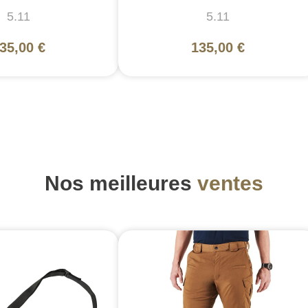
5.11
5.11
35,00 €
135,00 €
Nos meilleures
ventes