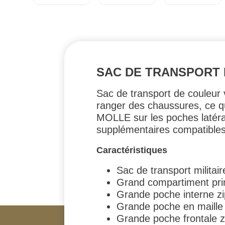
SAC DE TRANSPORT M
Sac de transport de couleur 
ranger des chaussures, ce qu
MOLLE sur les poches latéral
supplémentaires compatibles 
Caractéristiques
Sac de transport militair
Grand compartiment pri
Grande poche interne z
Grande poche en maille 
Grande poche frontale zi