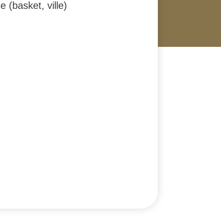
(basket, ville)