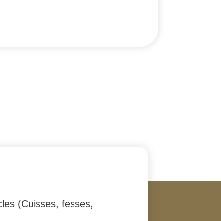
cles (Cuisses, fesses,