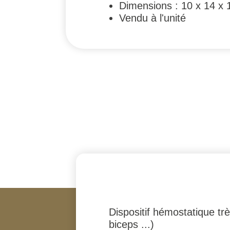
Dimensions : 10 x 14 x 
Vendu à l'unité
Dispositif hémostatique tr
biceps ...)