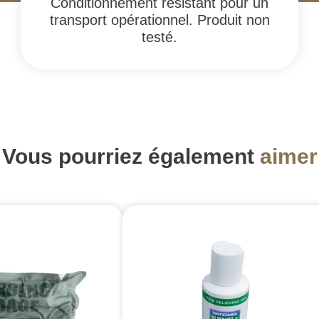
Conditionnement résistant pour un
transport opérationnel. Produit non
testé.
Vous pourriez également
aimer