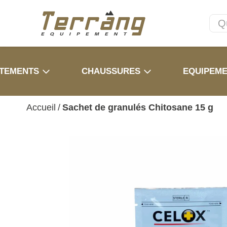
TEMENTS
CHAUSSURES
EQUIPEM
Accueil
/
Sachet de granulés Chitosane 15 g