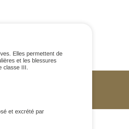
ves. Elles permettent de
lières et les blessures
classe III.
sé et excrété par