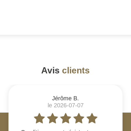
Avis
clients
Jérôme B.
le 2026-07-07