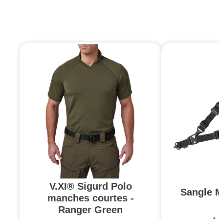
V.XI® Sigurd Polo
Sangle 
manches courtes -
Ranger Green