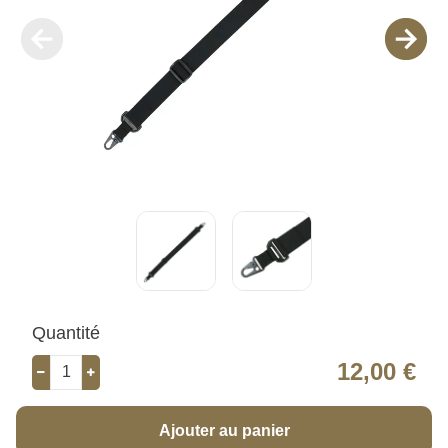
Quantité
12,00 €
Ajouter au panier