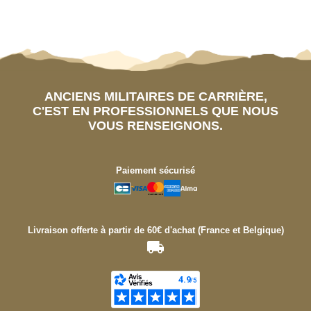
ANCIENS MILITAIRES DE CARRIÈRE,
C'EST EN PROFESSIONNELS QUE NOUS
VOUS RENSEIGNONS.
Paiement sécurisé
Livraison offerte à partir de 60€ d'achat (France et Belgique)