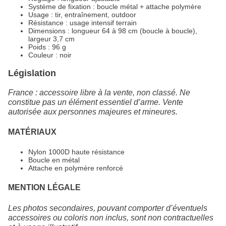
Système de fixation : boucle métal + attache polymère
Usage : tir, entraînement, outdoor
Résistance : usage intensif terrain
Dimensions : longueur 64 à 98 cm (boucle à boucle),
largeur 3,7 cm
Poids : 96 g
Couleur : noir
Législation
France : accessoire libre à la vente, non classé. Ne
constitue pas un élément essentiel d’arme. Vente
autorisée aux personnes majeures et mineures.
MATÉRIAUX
Nylon 1000D haute résistance
Boucle en métal
Attache en polymère renforcé
MENTION LÉGALE
Les photos secondaires, pouvant comporter d’éventuels
accessoires ou coloris non inclus, sont non contractuelles