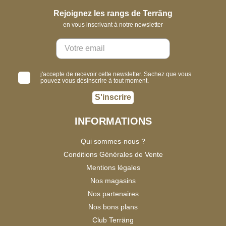
Rejoignez les rangs de Terräng
en vous inscrivant à notre newsletter
j'accepte de recevoir cette newsletter. Sachez que vous
pouvez vous désinscrire à tout moment.
S'inscrire
INFORMATIONS
Qui sommes-nous ?
Conditions Générales de Vente
Mentions légales
Nos magasins
Nos partenaires
Nos bons plans
Club Terräng