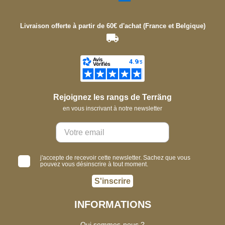
Livraison offerte à partir de 60€ d'achat (France et Belgique)
Rejoignez les rangs de Terräng
en vous inscrivant à notre newsletter
j'accepte de recevoir cette newsletter. Sachez que vous
pouvez vous désinscrire à tout moment.
S'inscrire
INFORMATIONS
Qui sommes-nous ?