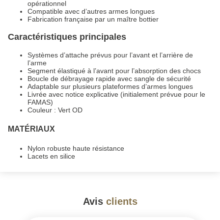
opérationnel
Compatible avec d’autres armes longues
Fabrication française par un maître bottier
Caractéristiques principales
Systèmes d’attache prévus pour l’avant et l’arrière de
l’arme
Segment élastiqué à l’avant pour l’absorption des chocs
Boucle de débrayage rapide avec sangle de sécurité
Adaptable sur plusieurs plateformes d’armes longues
Livrée avec notice explicative (initialement prévue pour le
FAMAS)
Couleur : Vert OD
MATÉRIAUX
Nylon robuste haute résistance
Lacets en silice
Avis
clients
#