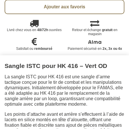
Ajouter aux favoris
Livré chez vous en
48/72h
ouvrées
Retour et échange
gratuit
en
magasin
Satisfait ou
remboursé
Paiement sécurisé en
2x, 3x ou 4x
Sangle ISTC pour HK 416 – Vert OD
La sangle ISTC pour HK 416 est une sangle d’arme
tactique conçue pour le tir de combat et les manipulations
dynamiques. Initialement développée pour le FAMAS, elle
a été adaptée au HK 416 par le remplacement de la
sangle arrière par un loop, garantissant une compatibilité
optimale avec cette plateforme moderne.
Les points d’attache avant et arrière s’effectuent à l’aide de
lacets en silice montés en tête d’alouette, offrant une
fixation fiable et discrète sans ajout de pièces métalliques