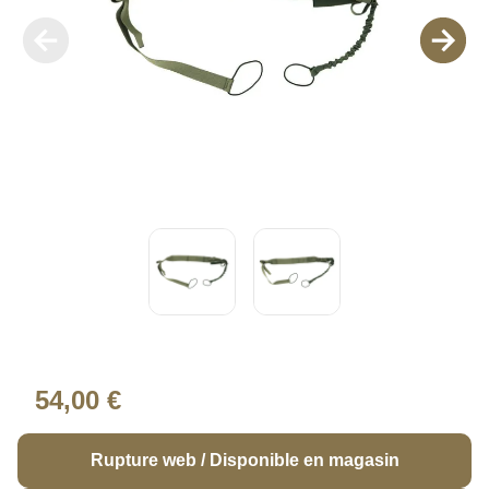
54,00 €
Rupture web / Disponible en magasin