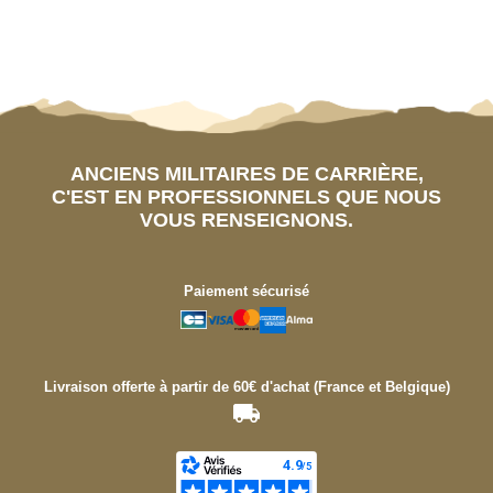
ANCIENS MILITAIRES DE CARRIÈRE,
C'EST EN PROFESSIONNELS QUE NOUS
VOUS RENSEIGNONS.
Paiement sécurisé
Livraison offerte à partir de 60€ d'achat (France et Belgique)