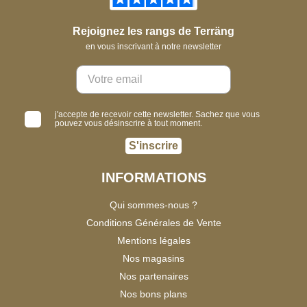
Rejoignez les rangs de Terräng
en vous inscrivant à notre newsletter
j'accepte de recevoir cette newsletter. Sachez que vous
pouvez vous désinscrire à tout moment.
S'inscrire
INFORMATIONS
Qui sommes-nous ?
Conditions Générales de Vente
Mentions légales
Nos magasins
Nos partenaires
Nos bons plans