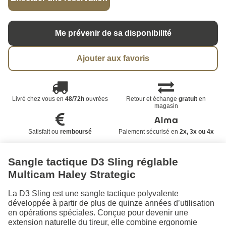
Me prévenir de sa disponibilité
Ajouter aux favoris
Livré chez vous en
48/72h
ouvrées
Retour et échange
gratuit
en
magasin
Satisfait ou
remboursé
Paiement sécurisé en
2x, 3x ou 4x
Sangle tactique D3 Sling réglable
Multicam Haley Strategic
La D3 Sling est une sangle tactique polyvalente
développée à partir de plus de quinze années d’utilisation
en opérations spéciales. Conçue pour devenir une
extension naturelle du tireur, elle combine ergonomie