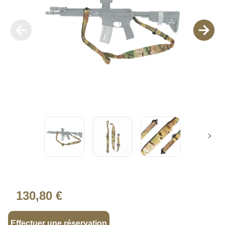
130,80 €
Effectuer une réservation