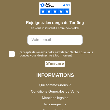
Rejoignez les rangs de Terräng
en vous inscrivant à notre newsletter
j'accepte de recevoir cette newsletter. Sachez que vous
pouvez vous désinscrire à tout moment.
S'inscrire
INFORMATIONS
Qui sommes-nous ?
Conditions Générales de Vente
Mentions légales
Nos magasins