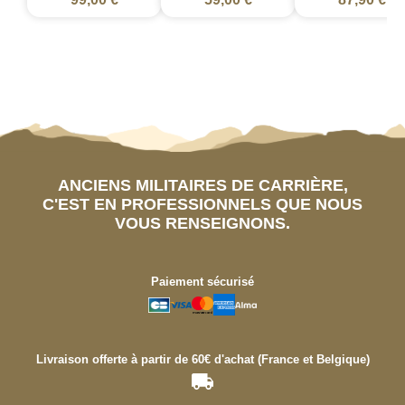
ANCIENS MILITAIRES DE CARRIÈRE,
C'EST EN PROFESSIONNELS QUE NOUS
VOUS RENSEIGNONS.
Paiement sécurisé
Livraison offerte à partir de 60€ d'achat (France et Belgique)