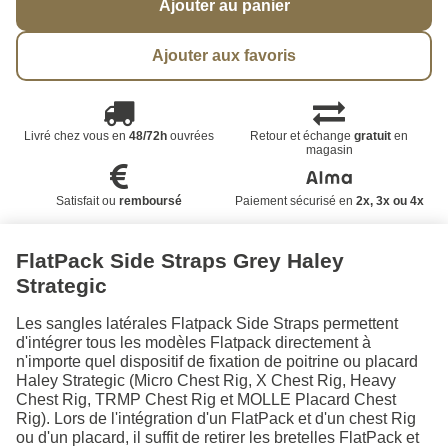
Ajouter au panier
Ajouter aux favoris
Livré chez vous en
48/72h
ouvrées
Retour et échange
gratuit
en
magasin
Satisfait ou
remboursé
Paiement sécurisé en
2x, 3x ou 4x
FlatPack Side Straps Grey Haley
Strategic
Les sangles latérales Flatpack Side Straps permettent
d'intégrer tous les modèles Flatpack directement à
n'importe quel dispositif de fixation de poitrine ou placard
Haley Strategic (Micro Chest Rig, X Chest Rig, Heavy
Chest Rig, TRMP Chest Rig et MOLLE Placard Chest
Rig). Lors de l'intégration d'un FlatPack et d'un chest Rig
ou d'un placard, il suffit de retirer les bretelles FlatPack et