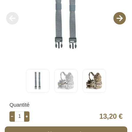
Quantité
13,20 €