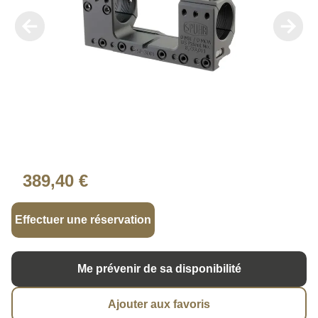
389,40 €
Effectuer une réservation
Me prévenir de sa disponibilité
Ajouter aux favoris