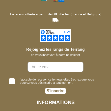
Livraison offerte à partir de 60€ d'achat (France et Belgique)
Rejoignez les rangs de Terräng
en vous inscrivant à notre newsletter
j'accepte de recevoir cette newsletter. Sachez que vous
pouvez vous désinscrire à tout moment.
S'inscrire
INFORMATIONS