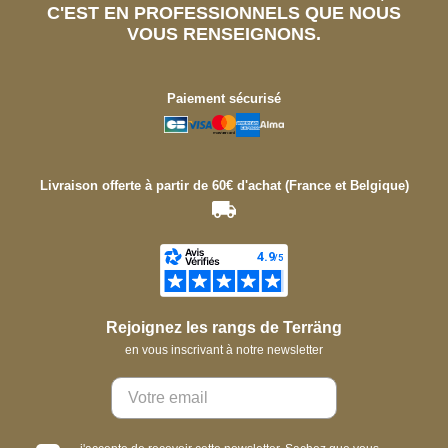
C'EST EN PROFESSIONNELS QUE NOUS
VOUS RENSEIGNONS.
Paiement sécurisé
Livraison offerte à partir de 60€ d'achat (France et Belgique)
Rejoignez les rangs de Terräng
en vous inscrivant à notre newsletter