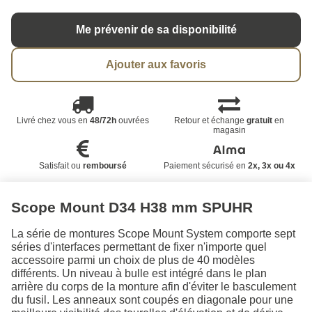
Me prévenir de sa disponibilité
Ajouter aux favoris
Livré chez vous en
48/72h
ouvrées
Retour et échange
gratuit
en
magasin
Satisfait ou
remboursé
Paiement sécurisé en
2x, 3x ou 4x
Scope Mount D34 H38 mm SPUHR
La série de montures Scope Mount System comporte sept
séries d'interfaces permettant de fixer n'importe quel
accessoire parmi un choix de plus de 40 modèles
différents. Un niveau à bulle est intégré dans le plan
arrière du corps de la monture afin d'éviter le basculement
du fusil. Les anneaux sont coupés en diagonale pour une