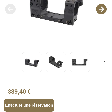
389,40 €
Effectuer une réservation