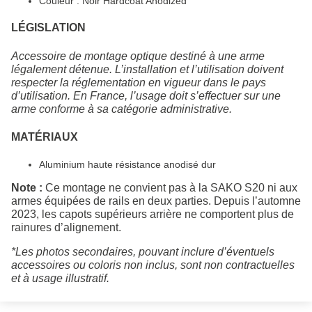
Couleur : Noir Hardcoat Anodized
LÉGISLATION
Accessoire de montage optique destiné à une arme
légalement détenue. L’installation et l’utilisation doivent
respecter la réglementation en vigueur dans le pays
d’utilisation. En France, l’usage doit s’effectuer sur une
arme conforme à sa catégorie administrative.
MATÉRIAUX
Aluminium haute résistance anodisé dur
Note :
Ce montage ne convient pas à la SAKO S20 ni aux
armes équipées de rails en deux parties. Depuis l’automne
2023, les capots supérieurs arrière ne comportent plus de
rainures d’alignement.
*Les photos secondaires, pouvant inclure d’éventuels
accessoires ou coloris non inclus, sont non contractuelles
et à usage illustratif.