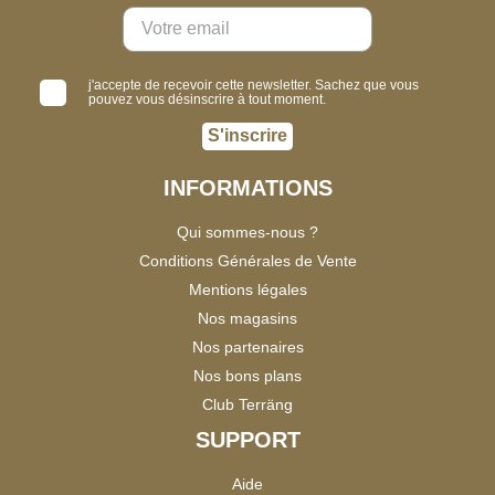
j'accepte de recevoir cette newsletter. Sachez que vous
pouvez vous désinscrire à tout moment.
S'inscrire
INFORMATIONS
Qui sommes-nous ?
Conditions Générales de Vente
Mentions légales
Nos magasins
Nos partenaires
Nos bons plans
Club Terräng
SUPPORT
Aide