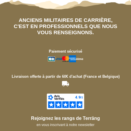
ANCIENS MILITAIRES DE CARRIÈRE,
C'EST EN PROFESSIONNELS QUE NOUS
VOUS RENSEIGNONS.
Paiement sécurisé
Livraison offerte à partir de 60€ d'achat (France et Belgique)
Rejoignez les rangs de Terräng
en vous inscrivant à notre newsletter