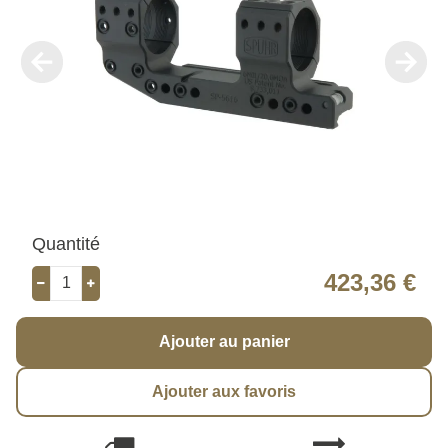
Quantité
423,36 €
Ajouter au panier
Ajouter aux favoris