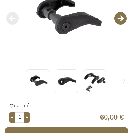
Quantité
60,00 €