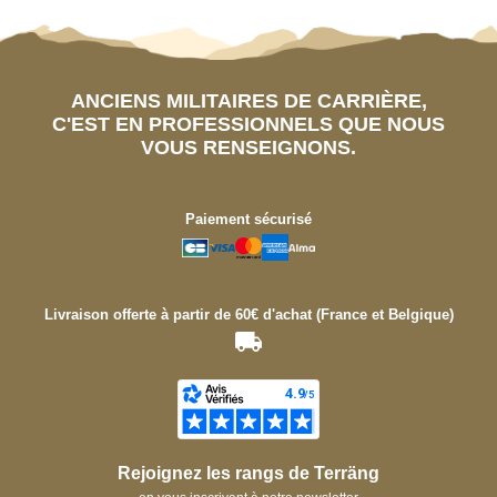
ANCIENS MILITAIRES DE CARRIÈRE,
C'EST EN PROFESSIONNELS QUE NOUS
VOUS RENSEIGNONS.
Paiement sécurisé
Livraison offerte à partir de 60€ d'achat (France et Belgique)
Rejoignez les rangs de Terräng