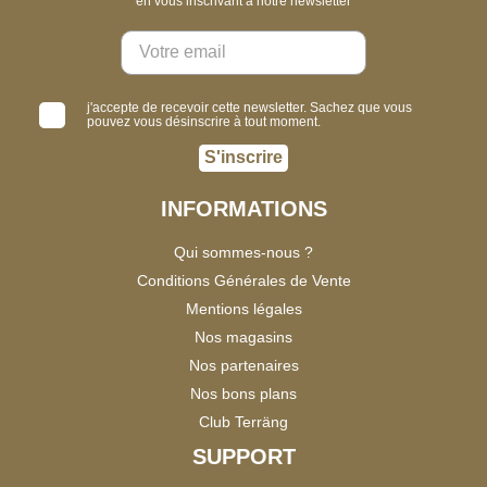
en vous inscrivant à notre newsletter
j'accepte de recevoir cette newsletter. Sachez que vous
pouvez vous désinscrire à tout moment.
S'inscrire
INFORMATIONS
Qui sommes-nous ?
Conditions Générales de Vente
Mentions légales
Nos magasins
Nos partenaires
Nos bons plans
Club Terräng
SUPPORT