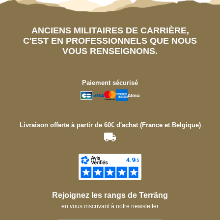
ANCIENS MILITAIRES DE CARRIÈRE,
C'EST EN PROFESSIONNELS QUE NOUS
VOUS RENSEIGNONS.
Paiement sécurisé
Livraison offerte à partir de 60€ d'achat (France et Belgique)
Rejoignez les rangs de Terräng
en vous inscrivant à notre newsletter