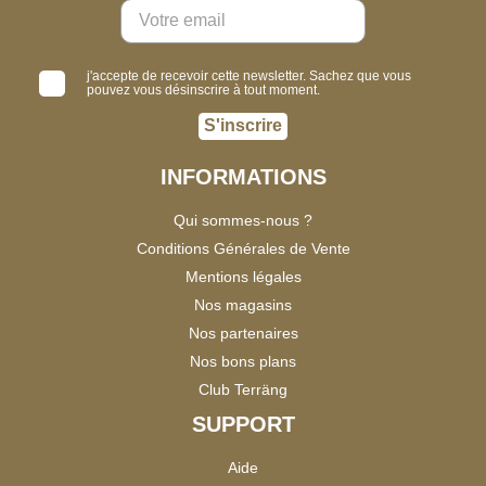
j'accepte de recevoir cette newsletter. Sachez que vous
pouvez vous désinscrire à tout moment.
S'inscrire
INFORMATIONS
Qui sommes-nous ?
Conditions Générales de Vente
Mentions légales
Nos magasins
Nos partenaires
Nos bons plans
Club Terräng
SUPPORT
Aide