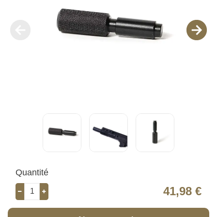
Quantité
41,98 €