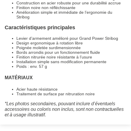
Construction en acier robuste pour une durabilité accrue
Finition noire non réfléchissante
Amélioration simple et immédiate de l’ergonomie du
Stribog
Caractéristiques principales
Levier d’armement amélioré pour Grand Power Stribog
Design ergonomique à rotation libre
Poignée moletée surdimensionnée
Bords arrondis pour un fonctionnement fluide
Finition nitrurée noire résistante à l’usure
Installation simple sans modification permanente
Poids : env. 57 g
MATÉRIAUX
Acier haute résistance
Traitement de surface par nitruration noire
*Les photos secondaires, pouvant inclure d’éventuels
accessoires ou coloris non inclus, sont non contractuelles
et à usage illustratif.