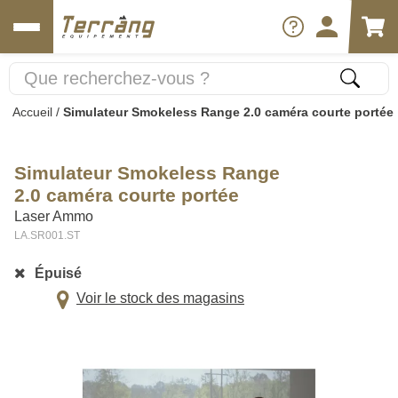
Accueil
/
Simulateur Smokeless Range 2.0 caméra courte portée
Simulateur Smokeless Range
2.0 caméra courte portée
Laser Ammo
LA.SR001.ST
Épuisé
Voir le stock des magasins