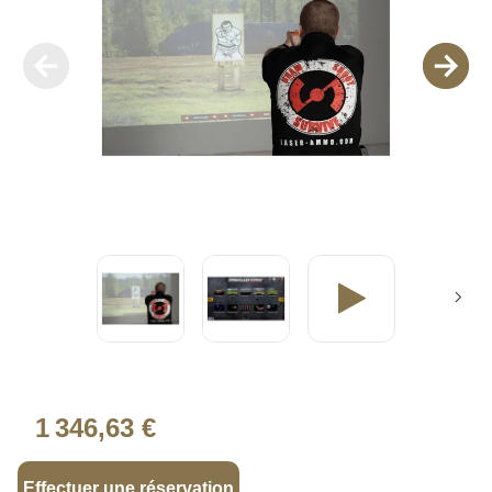
1 346,63 €
Effectuer une réservation