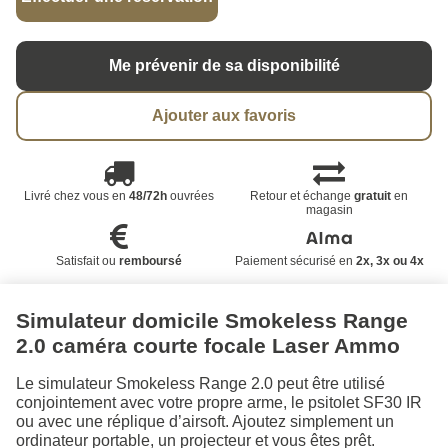
Me prévenir de sa disponibilité
Ajouter aux favoris
Livré chez vous en
48/72h
ouvrées
Retour et échange
gratuit
en
magasin
Satisfait ou
remboursé
Paiement sécurisé en
2x, 3x ou 4x
Simulateur domicile Smokeless Range
2.0 caméra courte focale Laser Ammo
Le simulateur Smokeless Range 2.0 peut être utilisé
conjointement avec votre propre arme, le psitolet SF30 IR
ou avec une réplique d’airsoft. Ajoutez simplement un
ordinateur portable, un projecteur et vous êtes prêt.