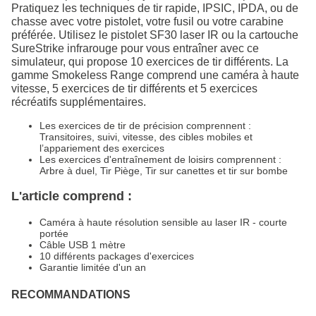
Pratiquez les techniques de tir rapide, IPSIC, IPDA, ou de
chasse avec votre pistolet, votre fusil ou votre carabine
préférée. Utilisez le pistolet SF30 laser IR ou la cartouche
SureStrike infrarouge pour vous entraîner avec ce
simulateur, qui propose 10 exercices de tir différents. La
gamme Smokeless Range comprend une caméra à haute
vitesse, 5 exercices de tir différents et 5 exercices
récréatifs supplémentaires.
Les exercices de tir de précision comprennent :
Transitoires, suivi, vitesse, des cibles mobiles et
l’appariement des exercices
Les exercices d'entraînement de loisirs comprennent :
Arbre à duel, Tir Piège, Tir sur canettes et tir sur bombe
L'article comprend :
Caméra à haute résolution sensible au laser IR - courte
portée
Câble USB 1 mètre
10 différents packages d'exercices
Garantie limitée d'un an
RECOMMANDATIONS