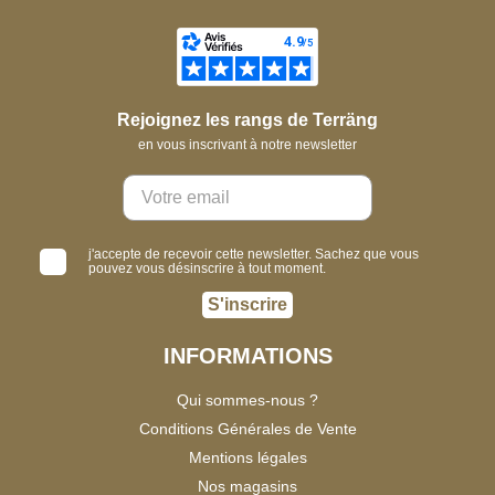
Rejoignez les rangs de Terräng
en vous inscrivant à notre newsletter
j'accepte de recevoir cette newsletter. Sachez que vous
pouvez vous désinscrire à tout moment.
S'inscrire
INFORMATIONS
Qui sommes-nous ?
Conditions Générales de Vente
Mentions légales
Nos magasins