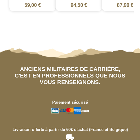
59,00 €
94,50 €
87,90 €
ANCIENS MILITAIRES DE CARRIÈRE,
C'EST EN PROFESSIONNELS QUE NOUS
VOUS RENSEIGNONS.
Paiement sécurisé
Livraison offerte à partir de 60€ d'achat (France et Belgique)