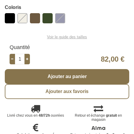
Coloris
Voir le guide des tailles
Quantité
82,00 €
Ajouter au panier
Ajouter aux favoris
Livré chez vous en
48/72h
ouvrées
Retour et échange
gratuit
en
magasin