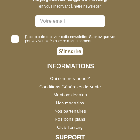
en vous inscrivant à notre newsletter
j'accepte de recevoir cette newsletter. Sachez que vous
pouvez vous désinscrire à tout moment.
S'inscrire
INFORMATIONS
Qui sommes-nous ?
Conditions Générales de Vente
Mentions légales
Nos magasins
Nos partenaires
Nos bons plans
Club Terräng
SUPPORT