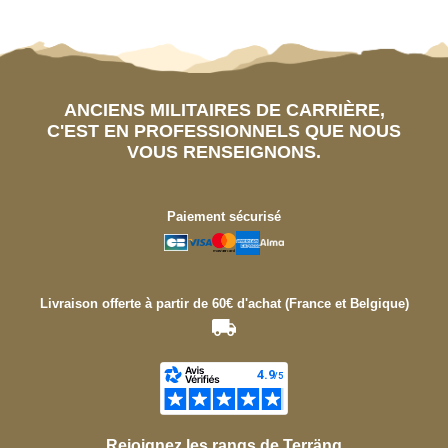
ANCIENS MILITAIRES DE CARRIÈRE,
C'EST EN PROFESSIONNELS QUE NOUS
VOUS RENSEIGNONS.
Paiement sécurisé
Livraison offerte à partir de 60€ d'achat (France et Belgique)
Rejoignez les rangs de Terräng