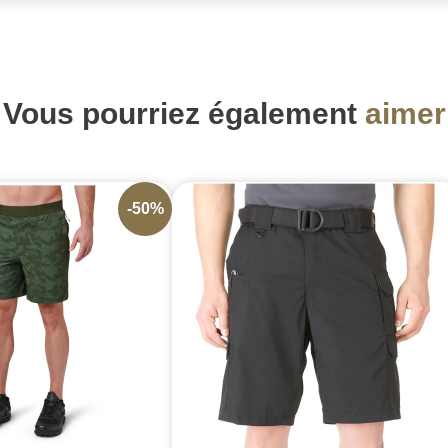
Vous pourriez également
aimer
-50%