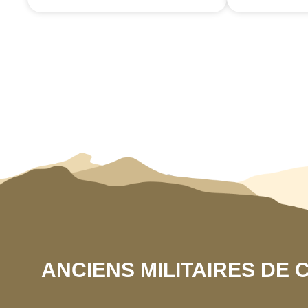
ANCIENS MILITAIRES DE