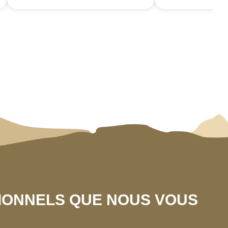
SIONNELS QUE NOUS VOUS