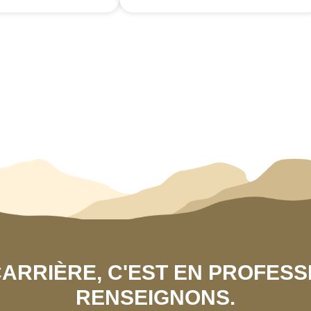
 CARRIÈRE, C'EST EN PROFES
RENSEIGNONS.