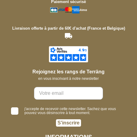
Paiement sécurisé
Livraison offerte à partir de 60€ d'achat (France et Belgique)
Rejoignez les rangs de Terräng
en vous inscrivant à notre newsletter
j'accepte de recevoir cette newsletter. Sachez que vous
pouvez vous désinscrire à tout moment.
S'inscrire