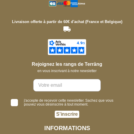
Livraison offerte à partir de 60€ d'achat (France et Belgique)
Rejoignez les rangs de Terräng
en vous inscrivant à notre newsletter
j'accepte de recevoir cette newsletter. Sachez que vous
pouvez vous désinscrire à tout moment.
S'inscrire
INFORMATIONS