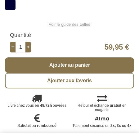
Voir le guide des tailles
Quantité
59,95 €
Ajouter au panier
Ajouter aux favoris
Livré chez vous en
48/72h
ouvrées
Retour et échange
gratuit
en
magasin
Satisfait ou
remboursé
Paiement sécurisé en
2x, 3x ou 4x