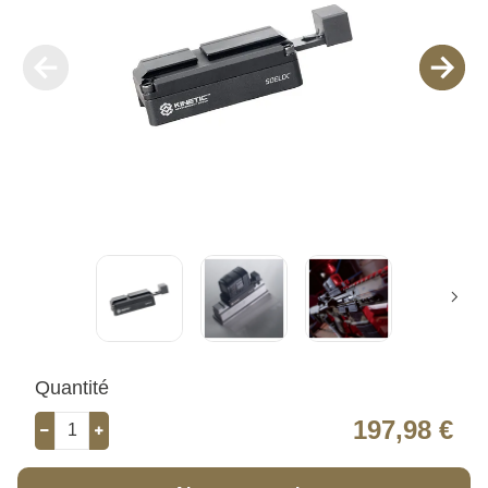
Quantité
197,98 €