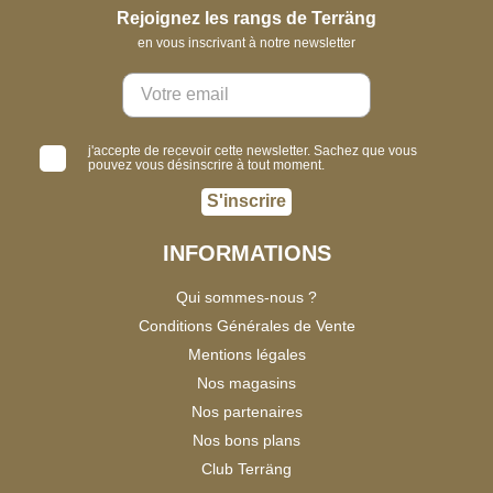
Rejoignez les rangs de Terräng
en vous inscrivant à notre newsletter
j'accepte de recevoir cette newsletter. Sachez que vous
pouvez vous désinscrire à tout moment.
S'inscrire
INFORMATIONS
Qui sommes-nous ?
Conditions Générales de Vente
Mentions légales
Nos magasins
Nos partenaires
Nos bons plans
Club Terräng