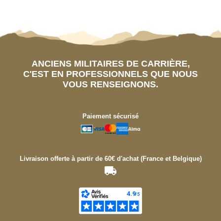
ANCIENS MILITAIRES DE CARRIÈRE,
C'EST EN PROFESSIONNELS QUE NOUS
VOUS RENSEIGNONS.
Paiement sécurisé
Livraison offerte à partir de 60€ d'achat (France et Belgique)