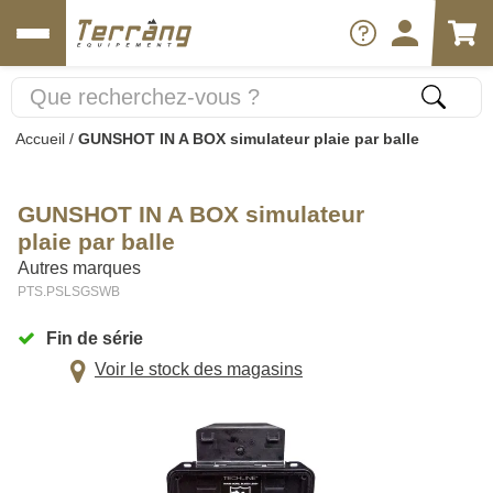
Accueil
/
GUNSHOT IN A BOX simulateur plaie par balle
GUNSHOT IN A BOX simulateur
plaie par balle
Autres marques
PTS.PSLSGSWB
Fin de série
Voir le stock des magasins