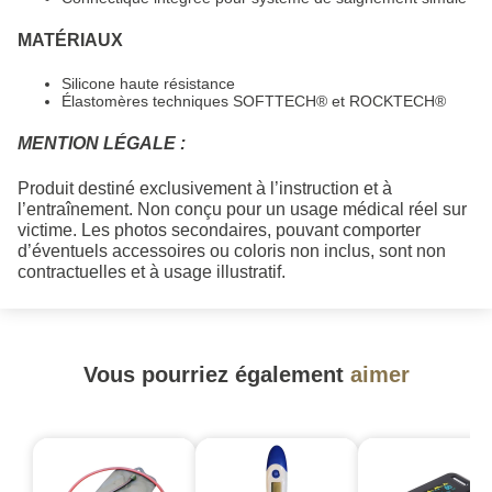
MATÉRIAUX
Silicone haute résistance
Élastomères techniques SOFTTECH® et ROCKTECH®
MENTION LÉGALE :
Produit destiné exclusivement à l’instruction et à
l’entraînement. Non conçu pour un usage médical réel sur
victime. Les photos secondaires, pouvant comporter
d’éventuels accessoires ou coloris non inclus, sont non
contractuelles et à usage illustratif.
Vous pourriez également
aimer