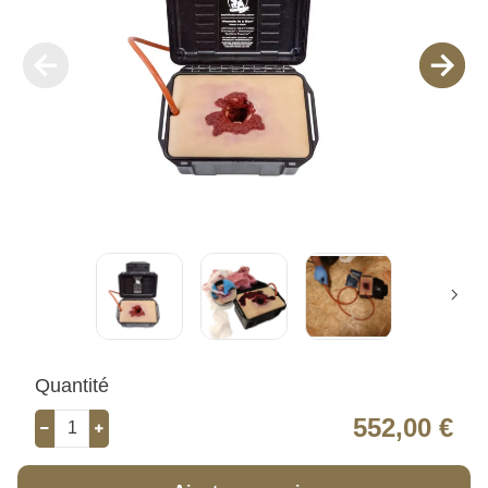
Quantité
552,00 €