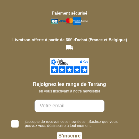
Paiement sécurisé
Livraison offerte à partir de 60€ d'achat (France et Belgique)
Rejoignez les rangs de Terräng
en vous inscrivant à notre newsletter
j'accepte de recevoir cette newsletter. Sachez que vous
pouvez vous désinscrire à tout moment.
S'inscrire