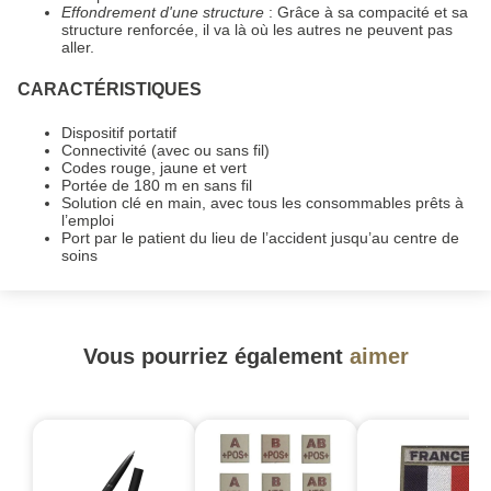
Effondrement d'une structure
: Grâce à sa compacité et sa
structure renforcée, il va là où les autres ne peuvent pas
aller.
CARACTÉRISTIQUES
Dispositif portatif
Connectivité (avec ou sans fil)
Codes rouge, jaune et vert
Portée de 180 m en sans fil
Solution clé en main, avec tous les consommables prêts à
l’emploi
Port par le patient du lieu de l’accident jusqu’au centre de
soins
Vous pourriez également
aimer