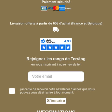
Paiement sécurisé
Livraison offerte à partir de 60€ d'achat (France et Belgique)
Rejoignez les rangs de Terräng
en vous inscrivant à notre newsletter
j'accepte de recevoir cette newsletter. Sachez que vous
pouvez vous désinscrire à tout moment.
S'inscrire