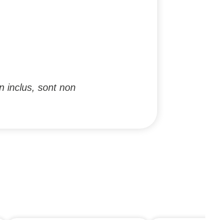
n inclus, sont non