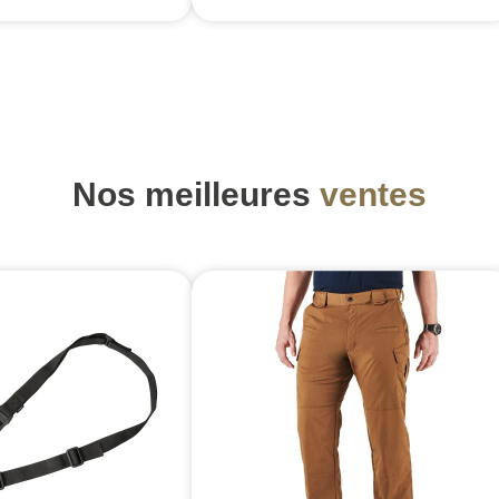
Nos meilleures
ventes