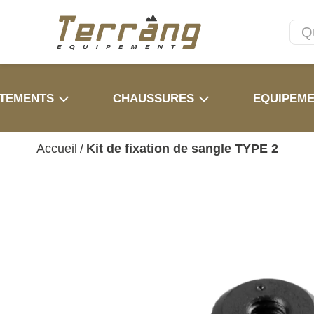
TEMENTS
CHAUSSURES
EQUIPEM
Accueil
/
Kit de fixation de sangle TYPE 2