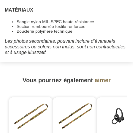
MATÉRIAUX
Sangle nylon MIL-SPEC haute résistance
Section rembourrée textile renforcée
Bouclerie polymère technique
Les photos secondaires, pouvant inclure d’éventuels
accessoires ou coloris non inclus, sont non contractuelles
et à usage illustratif.
Vous pourriez également
aimer