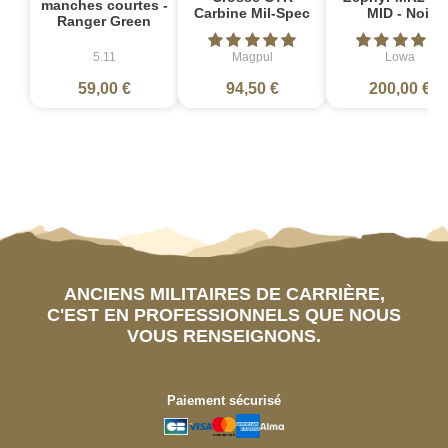
manches courtes -
Carbine Mil-Spec
MID - Noir
Ranger Green
5.11
Magpul
Lowa
59,00 €
94,50 €
200,00 €
ANCIENS MILITAIRES DE CARRIÈRE,
C'EST EN PROFESSIONNELS QUE NOUS
VOUS RENSEIGNONS.
Paiement sécurisé