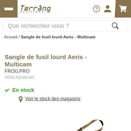
Accueil
/
Sangle de fusil lourd Aeris - Multicam
Sangle de fusil lourd Aeris -
Multicam
FROG.PRO
FROG.ASAWS.MC
En stock
Voir le stock des magasins