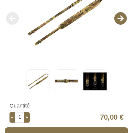
Quantité
70,00 €