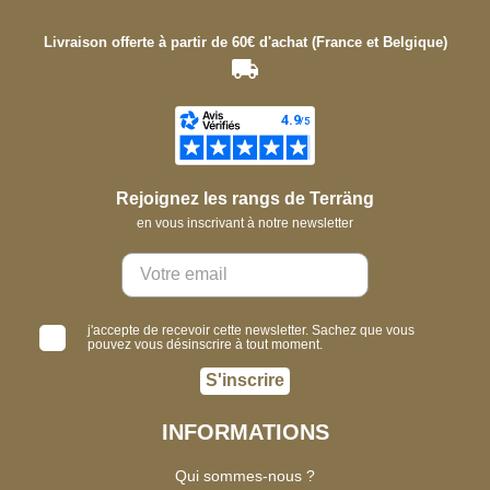
Livraison offerte à partir de 60€ d'achat (France et Belgique)
Rejoignez les rangs de Terräng
en vous inscrivant à notre newsletter
j'accepte de recevoir cette newsletter. Sachez que vous
pouvez vous désinscrire à tout moment.
S'inscrire
INFORMATIONS
Qui sommes-nous ?