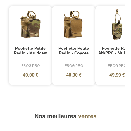
Pochette Petite
Pochette Petite
Pochette Radi
Radio - Multicam
Radio - Coyote
AN/PRC - Multi
FROG.PRO
FROG.PRO
FROG.PRO
40,00 €
40,00 €
49,99 €
Nos meilleures
ventes