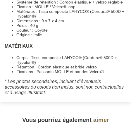
Système de rétention : Cordon élastique + velcro réglable
Fixation : MOLLE / Velcro® loop
Matériaux : Tissu composite LAHYCO® (Cordura® 500D +
Hypalon®)
Dimensions : 9 x 7 x 4 cm
Poids : 40 g
Couleur : Coyote
Origine : Italie
MATÉRIAUX
Corps : Tissu composite LAHYCO® (Cordura® 500D +
Hypalon®)
Rétention : Cordon élastique et bride velcro
Fixations : Passants MOLLE et bandes Velcro®
* Les photos secondaires, incluant d’éventuels
accessoires ou coloris non inclus, sont non contractuelles
et à usage illustratif.
Vous pourriez également
aimer