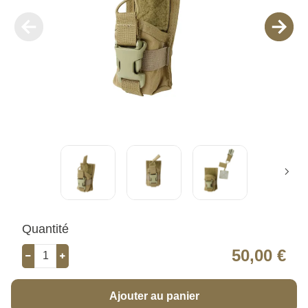
Quantité
50,00 €
Ajouter au panier