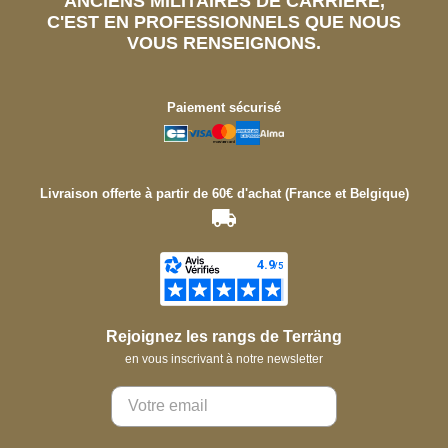
ANCIENS MILITAIRES DE CARRIÈRE,
C'EST EN PROFESSIONNELS QUE NOUS
VOUS RENSEIGNONS.
Paiement sécurisé
Livraison offerte à partir de 60€ d'achat (France et Belgique)
Rejoignez les rangs de Terräng
en vous inscrivant à notre newsletter