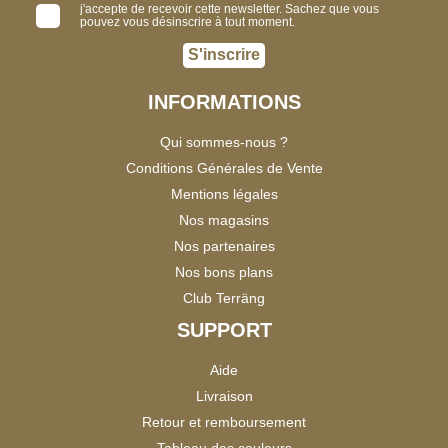
j'accepte de recevoir cette newsletter. Sachez que vous
pouvez vous désinscrire à tout moment.
S'inscrire
INFORMATIONS
Qui sommes-nous ?
Conditions Générales de Vente
Mentions légales
Nos magasins
Nos partenaires
Nos bons plans
Club Terräng
SUPPORT
Aide
Livraison
Retour et remboursement
Tableau des couleurs