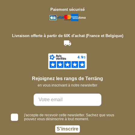
Paiement sécurisé
Livraison offerte à partir de 60€ d'achat (France et Belgique)
Rejoignez les rangs de Terräng
en vous inscrivant à notre newsletter
j'accepte de recevoir cette newsletter. Sachez que vous
pouvez vous désinscrire à tout moment.
S'inscrire