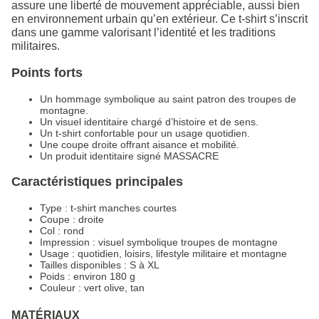
assure une liberté de mouvement appréciable, aussi bien
en environnement urbain qu’en extérieur. Ce t-shirt s’inscrit
dans une gamme valorisant l’identité et les traditions
militaires.
Points forts
Un hommage symbolique au saint patron des troupes de
montagne.
Un visuel identitaire chargé d’histoire et de sens.
Un t-shirt confortable pour un usage quotidien.
Une coupe droite offrant aisance et mobilité.
Un produit identitaire signé MASSACRE
Caractéristiques principales
Type : t-shirt manches courtes
Coupe : droite
Col : rond
Impression : visuel symbolique troupes de montagne
Usage : quotidien, loisirs, lifestyle militaire et montagne
Tailles disponibles : S à XL
Poids : environ 180 g
Couleur : vert olive, tan
MATÉRIAUX