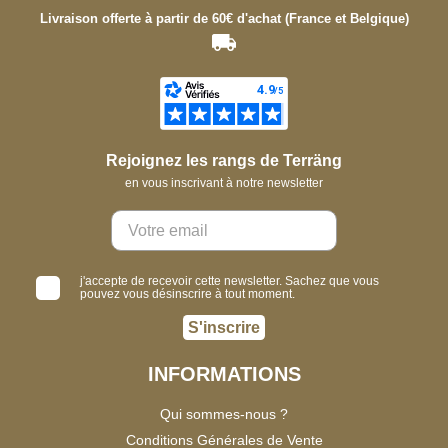
Livraison offerte à partir de 60€ d'achat (France et Belgique)
Rejoignez les rangs de Terräng
en vous inscrivant à notre newsletter
j'accepte de recevoir cette newsletter. Sachez que vous
pouvez vous désinscrire à tout moment.
S'inscrire
INFORMATIONS
Qui sommes-nous ?
Conditions Générales de Vente