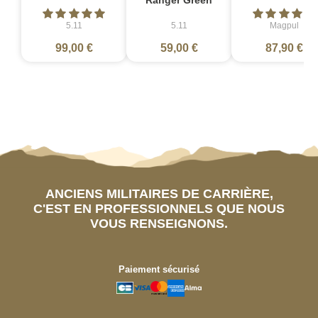
Ranger Green
5.11
5.11
Magpul
99,00 €
59,00 €
87,90 €
ANCIENS MILITAIRES DE CARRIÈRE,
C'EST EN PROFESSIONNELS QUE NOUS
VOUS RENSEIGNONS.
Paiement sécurisé