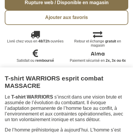
Rupture web / Disponible en magasin
Ajouter aux favoris
Livré chez vous en
48/72h
ouvrées
Retour et échange
gratuit
en
magasin
Satisfait ou
remboursé
Paiement sécurisé en
2x, 3x ou 4x
T-shirt WARRIORS esprit combat
MASSACRE
Le
T-shirt WARRIORS
s’inscrit dans une vision brute et
assumée de l’évolution du combattant. Il évoque
l’adaptation permanente de l’homme face au conflit, à
l’environnement et aux contraintes opérationnelles, avec
un ton volontairement ironique et sans détour.
De l’homme préhistorique à aujourd’hui. L’homme s’est