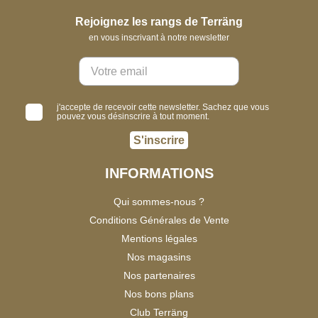
Rejoignez les rangs de Terräng
en vous inscrivant à notre newsletter
j'accepte de recevoir cette newsletter. Sachez que vous
pouvez vous désinscrire à tout moment.
S'inscrire
INFORMATIONS
Qui sommes-nous ?
Conditions Générales de Vente
Mentions légales
Nos magasins
Nos partenaires
Nos bons plans
Club Terräng