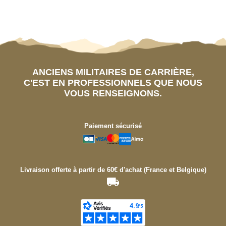
ANCIENS MILITAIRES DE CARRIÈRE,
C'EST EN PROFESSIONNELS QUE NOUS
VOUS RENSEIGNONS.
Paiement sécurisé
Livraison offerte à partir de 60€ d'achat (France et Belgique)