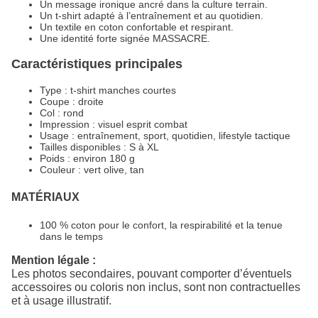
Un message ironique ancré dans la culture terrain.
Un t-shirt adapté à l’entraînement et au quotidien.
Un textile en coton confortable et respirant.
Une identité forte signée MASSACRE.
Caractéristiques principales
Type : t-shirt manches courtes
Coupe : droite
Col : rond
Impression : visuel esprit combat
Usage : entraînement, sport, quotidien, lifestyle tactique
Tailles disponibles : S à XL
Poids : environ 180 g
Couleur : vert olive, tan
MATÉRIAUX
100 % coton pour le confort, la respirabilité et la tenue
dans le temps
Mention légale :
Les photos secondaires, pouvant comporter d’éventuels
accessoires ou coloris non inclus, sont non contractuelles
et à usage illustratif.