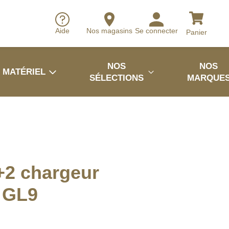
Aide
Nos magasins
Se connecter
Panier
NOS
NOS
MATÉRIEL
SÉLECTIONS
MARQUE
+2 chargeur
 GL9