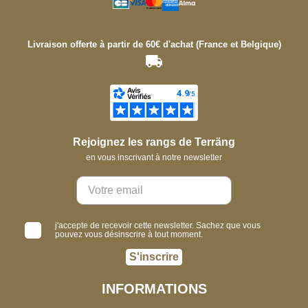
Livraison offerte à partir de 60€ d'achat (France et Belgique)
Rejoignez les rangs de Terräng
en vous inscrivant à notre newsletter
j'accepte de recevoir cette newsletter. Sachez que vous
pouvez vous désinscrire à tout moment.
S'inscrire
INFORMATIONS