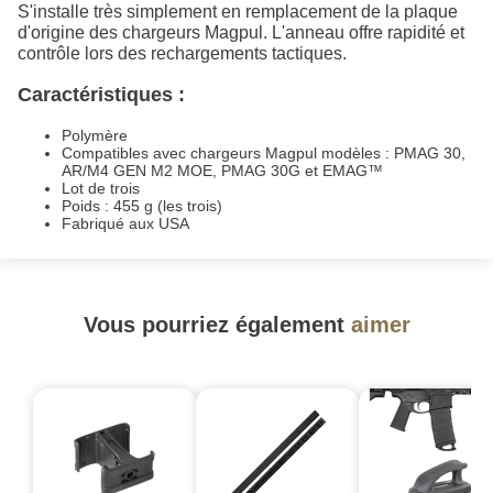
S'installe très simplement en remplacement de la plaque
d'origine des chargeurs Magpul. L'anneau offre rapidité et
contrôle lors des rechargements tactiques.
Caractéristiques :
Polymère
Compatibles avec chargeurs Magpul modèles : PMAG 30,
AR/M4 GEN M2 MOE, PMAG 30G et EMAG™
Lot de trois
Poids : 455 g (les trois)
Fabriqué aux USA
Vous pourriez également
aimer