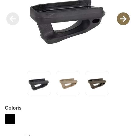
Coloris