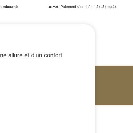
remboursé
Paiement sécurisé en
2x, 3x ou 4x
ne allure et d'un confort