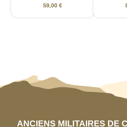
59,00 €
ANCIENS MILITAIRES DE