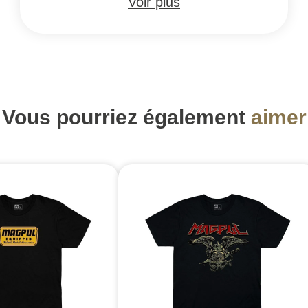
Voir plus
Vous pourriez également
aimer