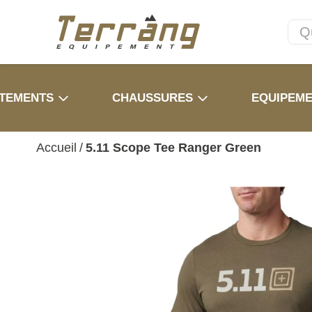
TEMENTS
CHAUSSURES
EQUIPEM
Accueil
/
5.11 Scope Tee Ranger Green