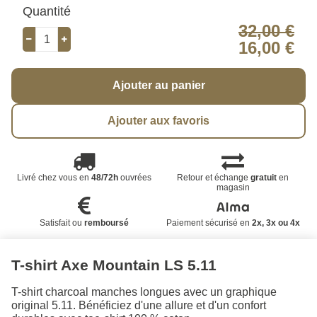
Quantité
32,00 €
16,00 €
Ajouter au panier
Ajouter aux favoris
Livré chez vous en
48/72h
ouvrées
Retour et échange
gratuit
en
magasin
Satisfait ou
remboursé
Paiement sécurisé en
2x, 3x ou 4x
T-shirt Axe Mountain LS 5.11
T-shirt charcoal manches longues avec un graphique
original 5.11. Bénéficiez d'une allure et d'un confort