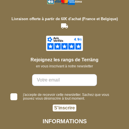
Livraison offerte à partir de 60€ d'achat (France et Belgique)
Rejoignez les rangs de Terräng
en vous inscrivant à notre newsletter
j'accepte de recevoir cette newsletter. Sachez que vous
pouvez vous désinscrire à tout moment.
S'inscrire
INFORMATIONS