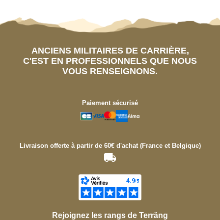
ANCIENS MILITAIRES DE CARRIÈRE,
C'EST EN PROFESSIONNELS QUE NOUS
VOUS RENSEIGNONS.
Paiement sécurisé
Livraison offerte à partir de 60€ d'achat (France et Belgique)
Rejoignez les rangs de Terräng