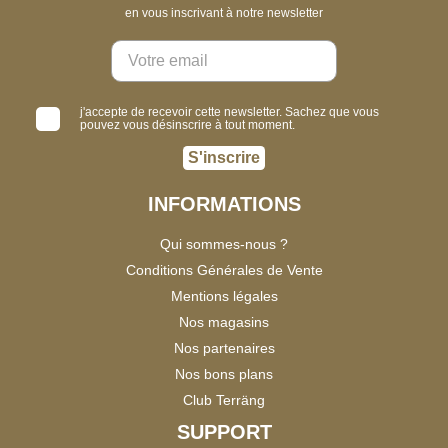
en vous inscrivant à notre newsletter
j'accepte de recevoir cette newsletter. Sachez que vous
pouvez vous désinscrire à tout moment.
S'inscrire
INFORMATIONS
Qui sommes-nous ?
Conditions Générales de Vente
Mentions légales
Nos magasins
Nos partenaires
Nos bons plans
Club Terräng
SUPPORT