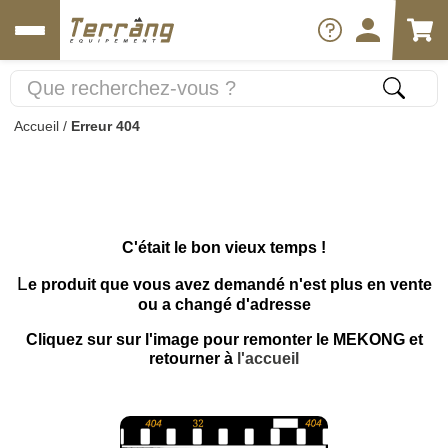
Accueil
/
Erreur 404
C'était le bon vieux temps !
L
e produit que vous avez demandé n'est plus en vente
ou a changé d'adresse
Cliquez sur sur l'image pour remonter le MEKONG et
retourner à
l'accueil