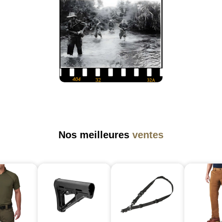
Nos meilleures
ventes