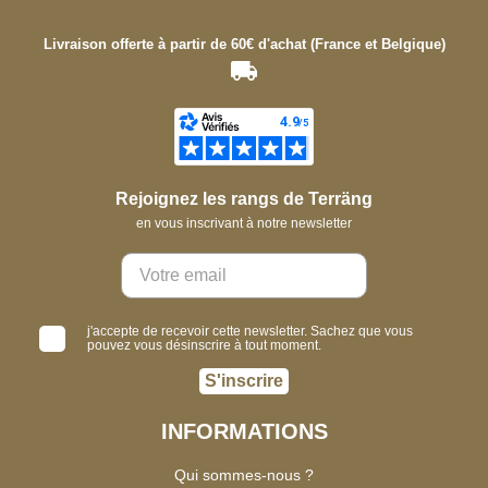
Livraison offerte à partir de 60€ d'achat (France et Belgique)
Rejoignez les rangs de Terräng
en vous inscrivant à notre newsletter
j'accepte de recevoir cette newsletter. Sachez que vous
pouvez vous désinscrire à tout moment.
S'inscrire
INFORMATIONS
Qui sommes-nous ?