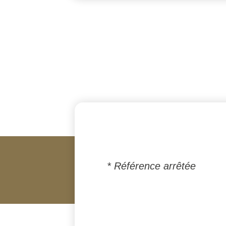
* Référence arrêtée