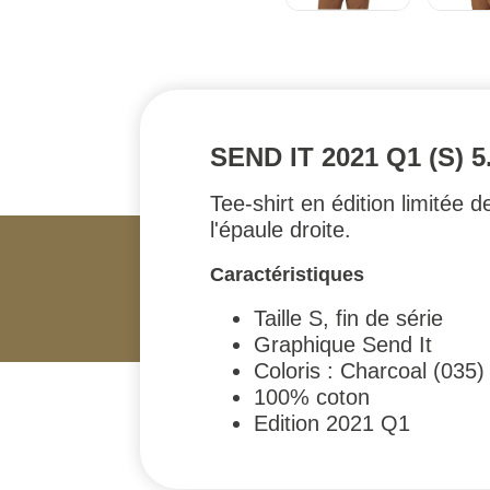
SEND IT 2021 Q1 (S) 5
Tee-shirt en édition limitée 
l'épaule droite.
Caractéristiques
Taille S, fin de série
Graphique Send It
Coloris : Charcoal (035)
100% coton
Edition 2021 Q1