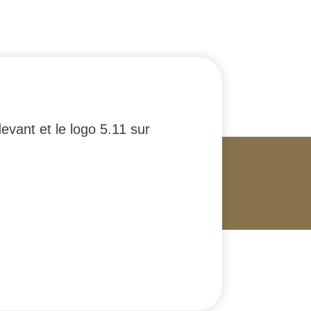
evant et le logo 5.11 sur