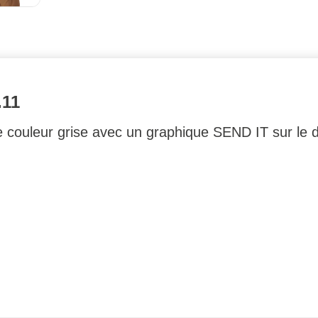
.11
de couleur grise avec un graphique SEND IT sur le d