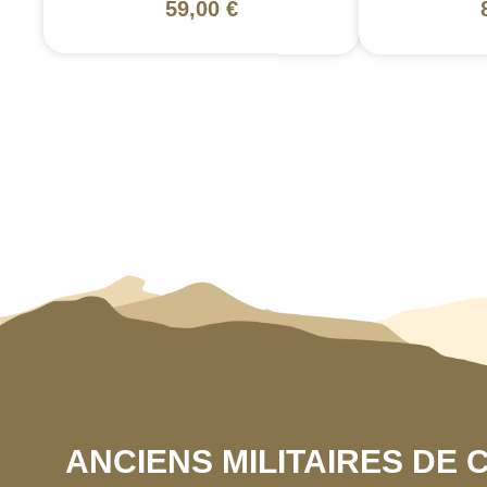
59,00 €
ANCIENS MILITAIRES DE