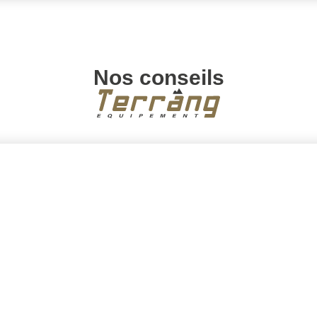
Nos conseils