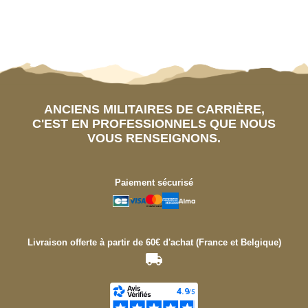
ANCIENS MILITAIRES DE CARRIÈRE,
C'EST EN PROFESSIONNELS QUE NOUS
VOUS RENSEIGNONS.
Paiement sécurisé
Livraison offerte à partir de 60€ d'achat (France et Belgique)