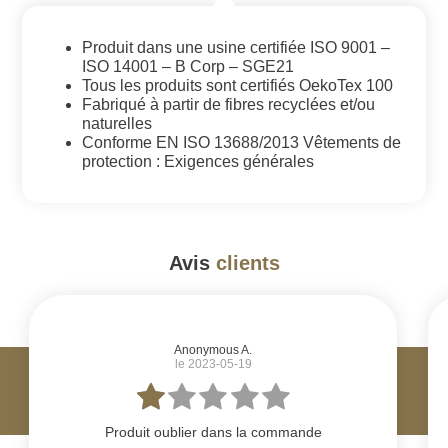
Produit dans une usine certifiée ISO 9001 –
ISO 14001 – B Corp – SGE21
Tous les produits sont certifiés OekoTex 100
Fabriqué à partir de fibres recyclées et/ou
naturelles
Conforme EN ISO 13688/2013 Vêtements de
protection : Exigences générales
Avis
clients
#
Anonymous A.
le 2023-05-19
Produit oublier dans la commande