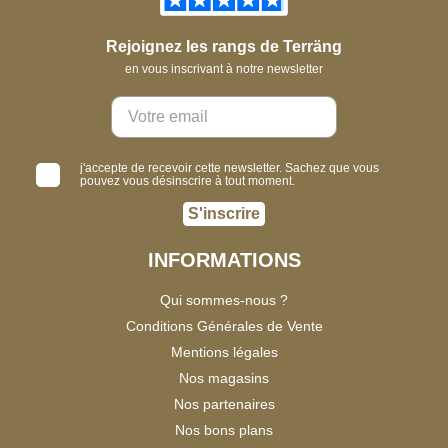
Rejoignez les rangs de Terräng
en vous inscrivant à notre newsletter
j'accepte de recevoir cette newsletter. Sachez que vous
pouvez vous désinscrire à tout moment.
S'inscrire
INFORMATIONS
Qui sommes-nous ?
Conditions Générales de Vente
Mentions légales
Nos magasins
Nos partenaires
Nos bons plans