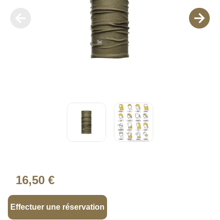
16,50 €
Effectuer une réservation