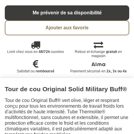
Me prévenir de sa disponibilité
Ajouter aux favoris
Livré chez vous en
48/72h
ouvrées
Retour et échange
gratuit
en
magasin
Satisfait ou
remboursé
Paiement sécurisé en
2x, 3x ou 4x
Tour de cou Original Solid Military Buff®
Tour de cou Original Buff® vert olive, léger et respirant
conçu pour tous les environnements de travail froids lors
d'activités de haute intensité. Tube Thermolite®
multifonctionnel, sans coutures et extensible, il permet une
protection efficace contre le froid et les conditions
climatiques variables, il est particulièrement adapté aux