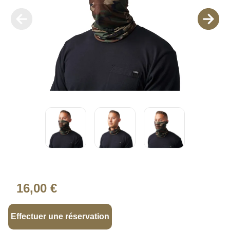
16,00 €
Effectuer une réservation