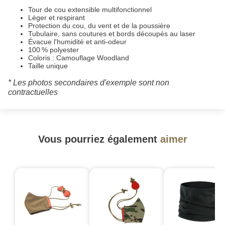
Tour de cou extensible multifonctionnel
Léger et respirant
Protection du cou, du vent et de la poussière
Tubulaire, sans coutures et bords découpés au laser
Évacue l'humidité et anti-odeur
100 % polyester
Coloris : Camouflage Woodland
Taille unique
* Les photos secondaires d'exemple sont non
contractuelles
Vous pourriez également
aimer