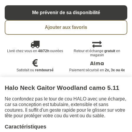
Me prévenir de sa disponibilité
Ajouter aux favoris
Livré chez vous en
48/72h
ouvrées
Retour et échange
gratuit
en
magasin
Satisfait ou
remboursé
Paiement sécurisé en
2x, 3x ou 4x
Halo Neck Gaitor Woodland camo 5.11
Ne confondez pas le tour de cou HALO avec une écharpe,
car sa conception est tubulaire, extensible et sans
coutures. Il suffit d'un geste rapide pour le glisser sur votre
tête pour protéger votre cou du vent ou du sable.
Caractéristiques