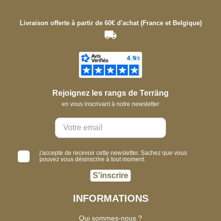
Livraison offerte à partir de 60€ d'achat (France et Belgique)
Rejoignez les rangs de Terräng
en vous inscrivant à notre newsletter
j'accepte de recevoir cette newsletter. Sachez que vous
pouvez vous désinscrire à tout moment.
S'inscrire
INFORMATIONS
Qui sommes-nous ?