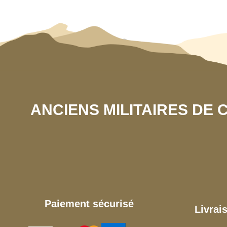
ANCIENS MILITAIRES DE
Paiement sécurisé
Livrai