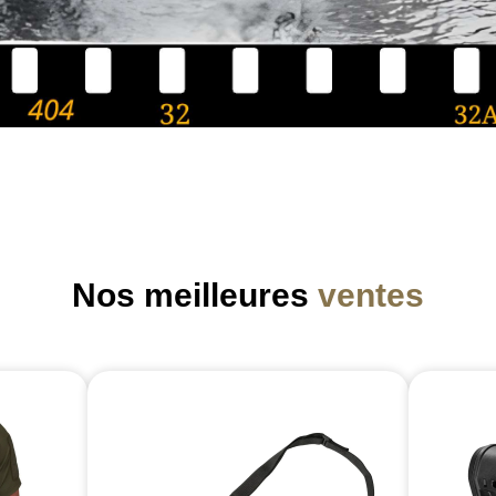
Nos meilleures
ventes