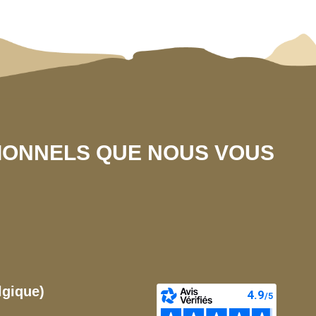
SIONNELS QUE NOUS VOUS
lgique)