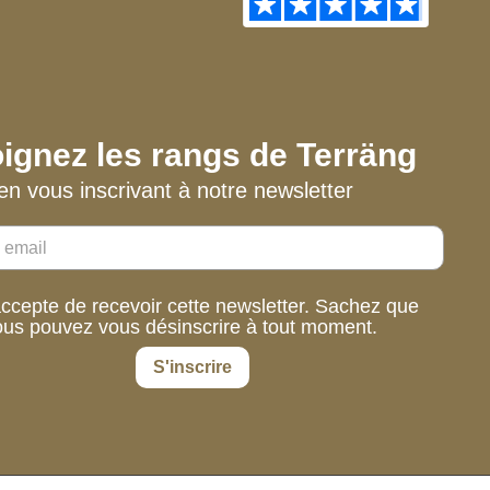
ignez les rangs de Terräng
en vous inscrivant à notre newsletter
accepte de recevoir cette newsletter. Sachez que
ous pouvez vous désinscrire à tout moment.
S'inscrire