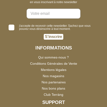
en vous inscrivant à notre newsletter
j'accepte de recevoir cette newsletter. Sachez que vous
pouvez vous désinscrire à tout moment.
S'inscrire
INFORMATIONS
Qui sommes-nous ?
Conditions Générales de Vente
Mentions légales
Nos magasins
Nos partenaires
Nos bons plans
Club Terräng
SUPPORT