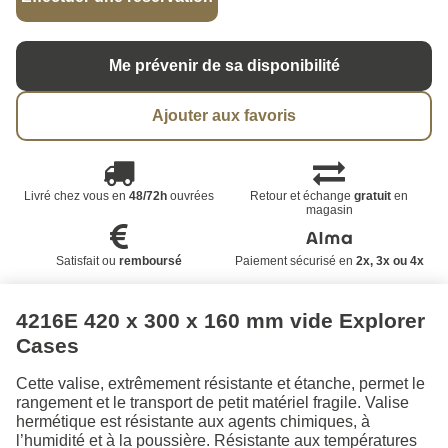
Me prévenir de sa disponibilité
Ajouter aux favoris
Livré chez vous en
48/72h
ouvrées
Retour et échange
gratuit
en
magasin
Satisfait ou
remboursé
Paiement sécurisé en
2x, 3x ou 4x
4216E 420 x 300 x 160 mm vide Explorer
Cases
Cette valise, extrêmement résistante et étanche, permet le
rangement et le transport de petit matériel fragile. Valise
hermétique est résistante aux agents chimiques, à
l’humidité et à la poussière. Résistante aux températures