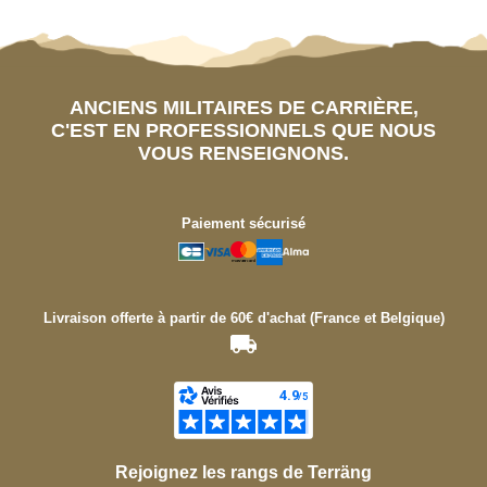
ANCIENS MILITAIRES DE CARRIÈRE,
C'EST EN PROFESSIONNELS QUE NOUS
VOUS RENSEIGNONS.
Paiement sécurisé
Livraison offerte à partir de 60€ d'achat (France et Belgique)
Rejoignez les rangs de Terräng