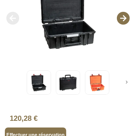
120,28 €
Effectuer une réservation