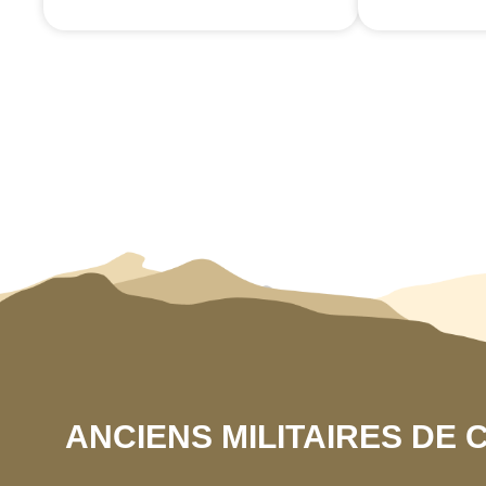
ANCIENS MILITAIRES DE