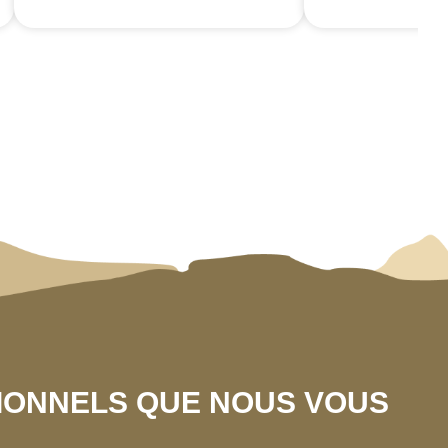
SIONNELS QUE NOUS VOUS