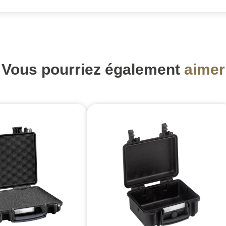
Vous pourriez également
aimer