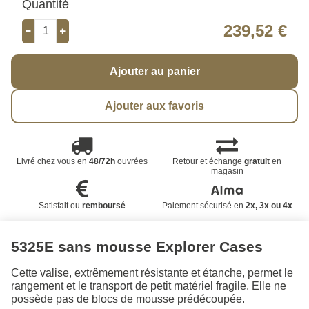
Quantité
239,52 €
Ajouter au panier
Ajouter aux favoris
Livré chez vous en
48/72h
ouvrées
Retour et échange
gratuit
en
magasin
Satisfait ou
remboursé
Paiement sécurisé en
2x, 3x ou 4x
5325E sans mousse Explorer Cases
Cette valise, extrêmement résistante et étanche, permet le
rangement et le transport de petit matériel fragile. Elle ne
possède pas de blocs de mousse prédécoupée.