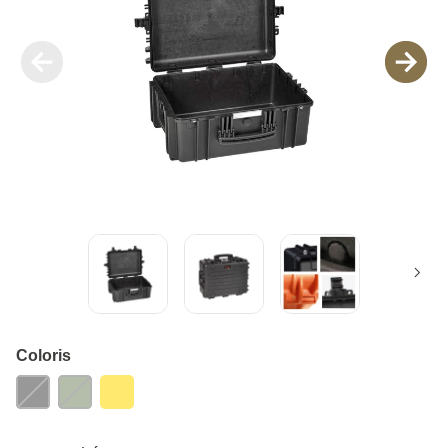
Coloris