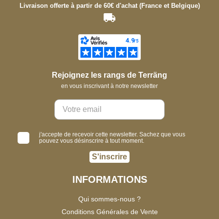
Livraison offerte à partir de 60€ d'achat (France et Belgique)
Rejoignez les rangs de Terräng
en vous inscrivant à notre newsletter
j'accepte de recevoir cette newsletter. Sachez que vous
pouvez vous désinscrire à tout moment.
S'inscrire
INFORMATIONS
Qui sommes-nous ?
Conditions Générales de Vente