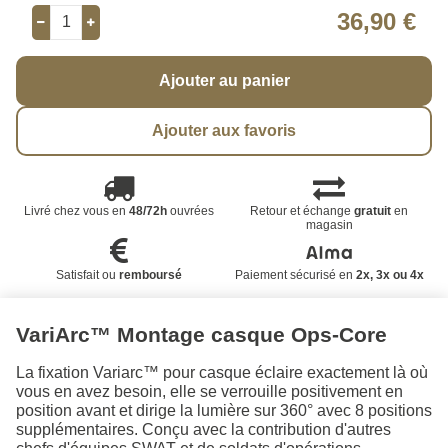
36,90 €
Ajouter au panier
Ajouter aux favoris
Livré chez vous en
48/72h
ouvrées
Retour et échange
gratuit
en
magasin
Satisfait ou
remboursé
Paiement sécurisé en
2x, 3x ou 4x
VariArc™ Montage casque Ops-Core
La fixation Variarc™ pour casque éclaire exactement là où
vous en avez besoin, elle se verrouille positivement en
position avant et dirige la lumière sur 360° avec 8 positions
supplémentaires. Conçu avec la contribution d'autres