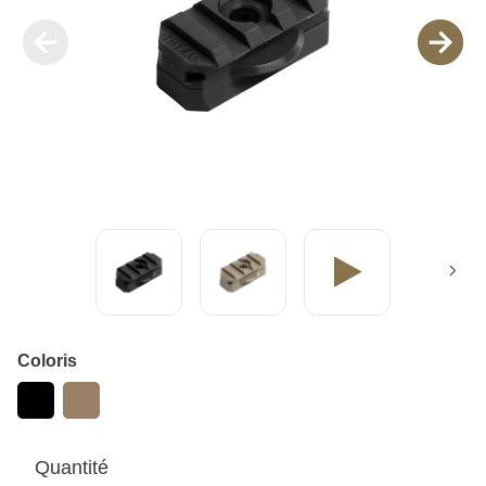
Coloris
Quantité