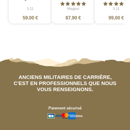
5.11
Magpul
5.11
59,00 €
87,90 €
99,00 €
ANCIENS MILITAIRES DE CARRIÈRE,
C'EST EN PROFESSIONNELS QUE NOUS
VOUS RENSEIGNONS.
Paiement sécurisé