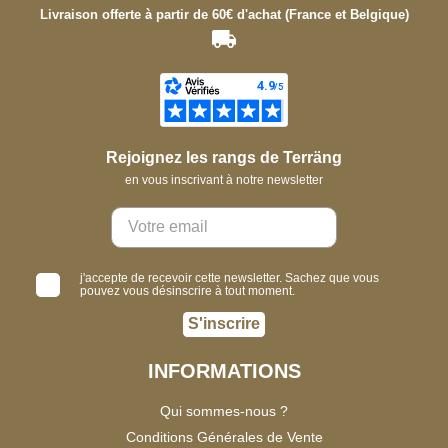
Livraison offerte à partir de 60€ d'achat (France et Belgique)
Rejoignez les rangs de Terräng
en vous inscrivant à notre newsletter
j'accepte de recevoir cette newsletter. Sachez que vous
pouvez vous désinscrire à tout moment.
S'inscrire
INFORMATIONS
Qui sommes-nous ?
Conditions Générales de Vente