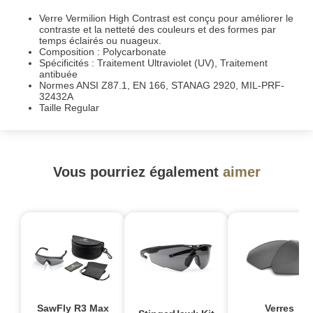
Verre Vermilion High Contrast est conçu pour améliorer le
contraste et la netteté des couleurs et des formes par
temps éclairés ou nuageux.
Composition : Polycarbonate
Spécificités : Traitement Ultraviolet (UV), Traitement
antibuée
Normes ANSI Z87.1, EN 166, STANAG 2920, MIL-PRF-
32432A
Taille Regular
Vous pourriez également
aimer
SawFly R3 Max
Verres