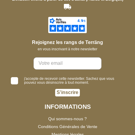
Rejoignez les rangs de Terräng
en vous inscrivant à notre newsletter
j'accepte de recevoir cette newsletter. Sachez que vous
pouvez vous désinscrire à tout moment.
S'inscrire
INFORMATIONS
Qui sommes-nous ?
Conditions Générales de Vente
Mentions légales