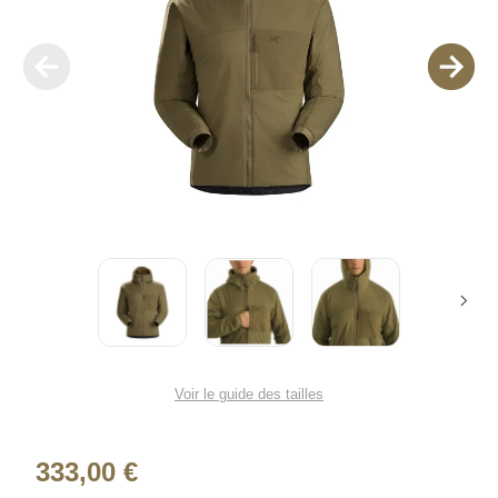
Voir le guide des tailles
333,00 €