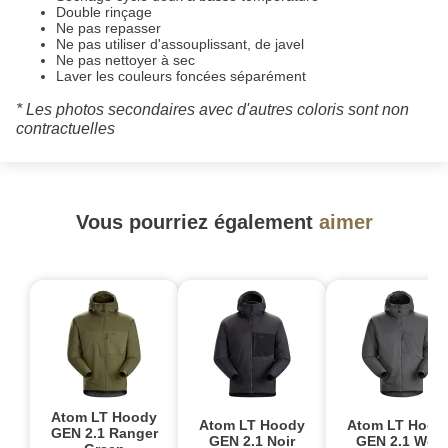
Double rinçage
Ne pas repasser
Ne pas utiliser d'assouplissant, de javel
Ne pas nettoyer à sec
Laver les couleurs foncées séparément
* Les photos secondaires avec d'autres coloris sont non
contractuelles
Vous pourriez également
aimer
Atom LT Hoody
Atom LT Hoody
Atom LT Hood
GEN 2.1 Ranger
GEN 2.1 Noir
GEN 2.1 Wolf