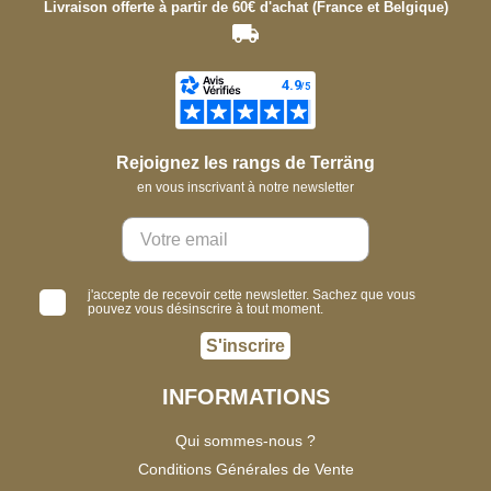
Livraison offerte à partir de 60€ d'achat (France et Belgique)
Rejoignez les rangs de Terräng
en vous inscrivant à notre newsletter
j'accepte de recevoir cette newsletter. Sachez que vous
pouvez vous désinscrire à tout moment.
S'inscrire
INFORMATIONS
Qui sommes-nous ?
Conditions Générales de Vente